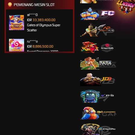
PEMENANG MESIN SLOT
al****0
IDR
33,383,400.00
Gates of Olympus Super
Scatter
ru****o
IDR
8,886,500.00
Sweet Bonanza 1000
sae****9
IDR
7,567,000.00
Mahjong Wins 3 – Black
Scatter
al****0
IDR
5,998,200.00
Gates of Olympus Super
Scatter
sae****9
IDR
4,966,400.00
Mahjong Wins 3 – Black
Scatter