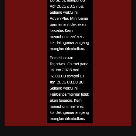
20.02.52 sampai 08-
Agt-2026 23.57.58.
Selama waktu ini,
AdvantPlay Mini Game
permainan tidak akan
tersedia. Kami
memohon maaf atas
ketidaknyamanan yang
mungkin ditimbulkan.
Pemeliharaan
Terjadwal: Fairbet pada
14-Jan-2026 dari
12.00.00 sampai 01-
Jan-2026 00.00.00.
Selama waktu ini,
Fairbet permainan tidak
akan tersedia. Kami
memohon maaf atas
ketidaknyamanan yang
mungkin ditimbulkan.