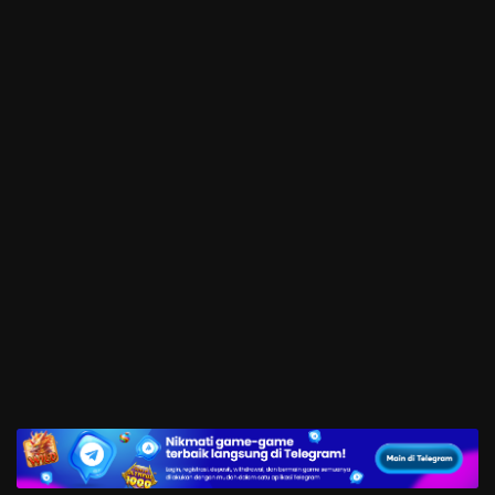
J
P
A