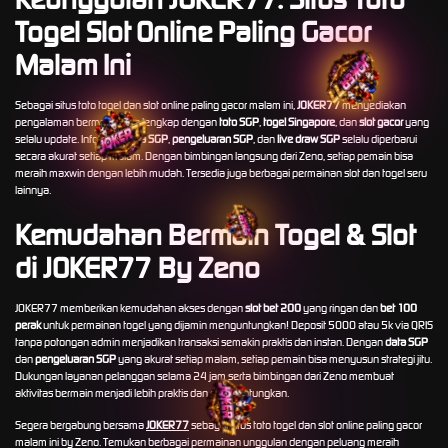
Togel Slot Online Paling Gacor
Malam Ini
Sebagai situs toto togel dan slot online paling gacor malam ini,
JOKER77
menyediakan
pengalaman bermain yang lengkap dengan
toto SGP
,
togel Singapore
, dan
slot gacor
yang
selalu update. Informasi
data SGP
,
pengeluaran SGP
, dan
live draw SGP
selalu diperbarui
secara akurat setiap malam. Dengan bimbingan langsung dari Zeno, setiap pemain bisa
meraih maxwin dengan lebih mudah. Tersedia juga berbagai permainan slot dan togel seru
lainnya.
Kemudahan Bermain Togel & Slot
di JOKER77 By Zeno
JOKER77 memberikan kemudahan akses dengan
slot bet 200
yang ringan dan
bet 100
perak
untuk permainan togel yang dijamin menguntungkan! Deposit 5000 atau 5k via QRIS
tanpa potongan admin menjadikan transaksi semakin praktis dan instan. Dengan
data SGP
dan
pengeluaran SGP
yang akurat setiap malam, setiap pemain bisa menyusun strategi jitu.
Dukungan layanan pelanggan selama 24 jam serta bimbingan dari Zeno membuat
aktivitas bermain menjadi lebih praktis dan menguntungkan.
Segera bergabung bersama
JOKER77
sebagai situs toto togel dan slot online paling gacor
malam ini by Zeno. Temukan berbagai permainan unggulan dengan peluang meraih