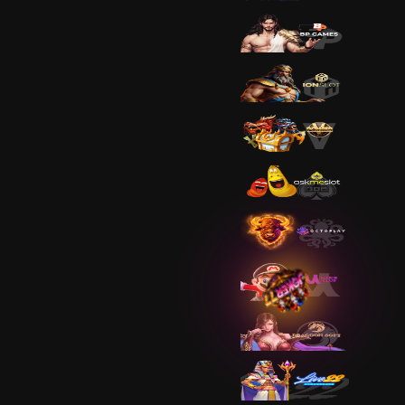
pilla****i
IDR
4,413,450.00
Starlight Princess Super Scatter
sae****9
IDR
4,003,200.00
Mahjong Wins 3 – Black
Scatter
sae****9
IDR
3,881,600.00
Mahjong Wins 3 – Black
Scatter
sae****9
IDR
3,590,300.00
Mahjong Wins 3 – Black
Scatter
pilla****i
IDR
3,440,750.00
Starlight Princess Super Scatter