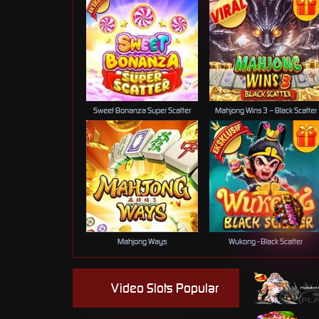
Sweet Bonanza Super Scatter
Mahjong Wins 3 – Black Scatter
Mahjong Ways
Wukong - Black Scatter
Video Slots Popular