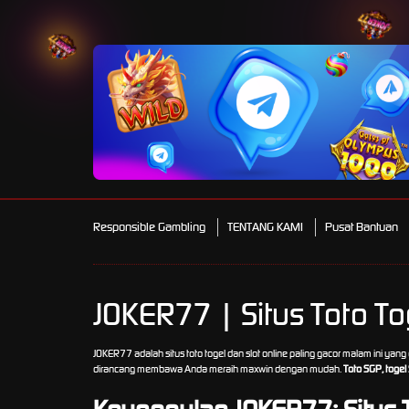
Responsible Gambling
TENTANG KAMI
Pusat Bantuan
JOKER77 | Situs Toto To
JOKER77 adalah situs toto togel dan slot online paling gacor malam ini yan
dirancang membawa Anda meraih maxwin dengan mudah.
Toto SGP, togel