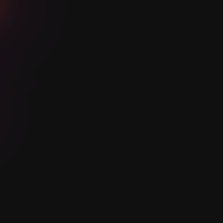
Pindai kod
untuk Un