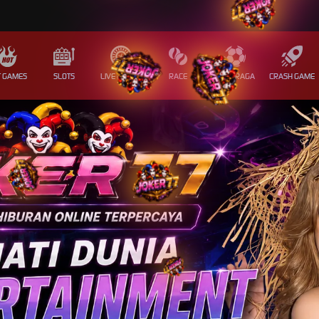
T GAMES
SLOTS
LIVE CASINO
RACE
OLAHRAGA
CRASH GAME