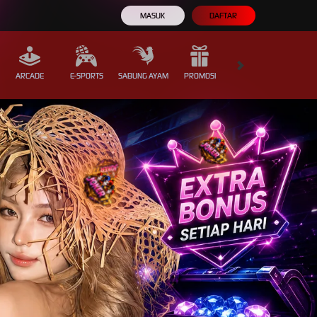
MASUK
DAFTAR
ARCADE
E-SPORTS
SABUNG AYAM
PROMOSI