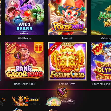
Wild Beans
Poker Win
Mahjong
Bang Gacor 1000
Fortune Gems
Gates of Olympu