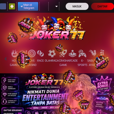
Main di
MASUK
DAFTAR
Telegram
HOT
SLOTS
LIVE
RACE
OLAHRAGA
CRASH
ARCADE
E-
SABUNG
PROMOSI
GAMES
CASINO
GAME
SPORTS
AYAM