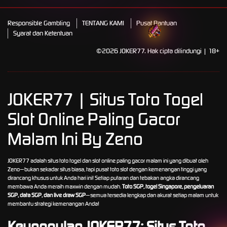
Responsible Gambling
TENTANG KAMI
Pusat Bantuan
Syarat dan Ketentuan
©2026 JOKER77. Hak cipta dilindungi | 18+
JOKER77 | Situs Toto Togel
Slot Online Paling Gacor
Malam Ini By Zeno
JOKER77 adalah situs toto togel dan slot online paling gacor malam ini yang dibuat oleh
Zeno—bukan sekadar situs biasa, tapi pusat toto slot dengan kemenangan tinggi yang
dirancang khusus untuk Anda hari ini! Setiap putaran dan tebakan angka dirancang
membawa Anda meraih maxwin dengan mudah.
Toto SGP, togel Singapore, pengeluaran
SGP, data SGP, dan live draw SGP
—semua tersedia lengkap dan akurat setiap malam untuk
membantu strategi kemenangan Anda!
Keunggulan JOKER77: Situs Toto