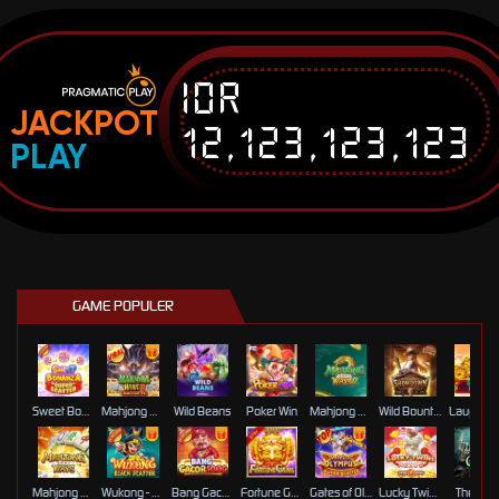
IDR
JACKPOT
12,123,123,123
PLAY
GAME POPULER
Sweet Bonanza Super Scatter
Mahjong Wins 3 – Black Scatter
Wild Beans
Poker Win
Mahjong Ways 2
Wild Bounty Showdown
Mahjong Ways
Wukong - Black Scatter
Bang Gacor 1000
Fortune Gems
Gates of Olympus Super Scatter
Lucky Twins Nexus
The Cryp