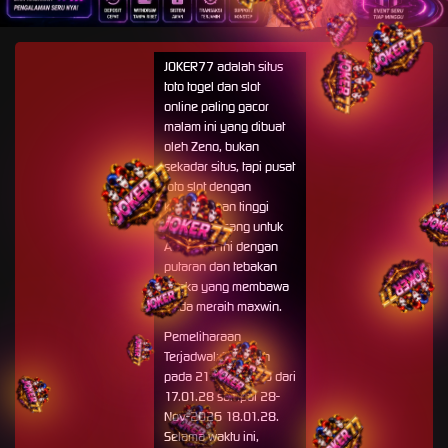
JOKER77 adalah situs
toto togel dan slot
online paling gacor
malam ini yang dibuat
oleh Zeno, bukan
sekadar situs, tapi pusat
toto slot dengan
kemenangan tinggi
yang dirancang untuk
Anda hari ini dengan
putaran dan tebakan
angka yang membawa
Anda meraih maxwin.
Pemeliharaan
Terjadwal: Playtech
pada 21-Nov-2026 dari
17.01.28 sampai 28-
Nov-2026 18.01.28.
Selama waktu ini,