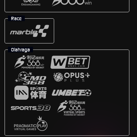
Race
Olahraga