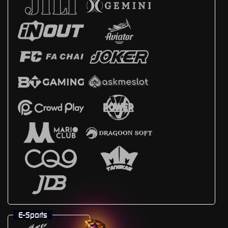
E-Sports