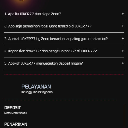
1. Apa itu JOKER77 dan siapa Zeno?
2. Apa saja permainan togel yang tersedia di JOKER77?
3. Apakah JOKER77 by Zeno benar-benar paling gacor malam ini?
4. Kapan live draw SGP dan pengeluaran SGP di JOKER77?
5. Apakah JOKER77 menyediakan deposit ringan?
PELAYANAN
Keunggulan Pelayanan
DEPOSIT
Rata-Rata Waktu
PENARIKAN