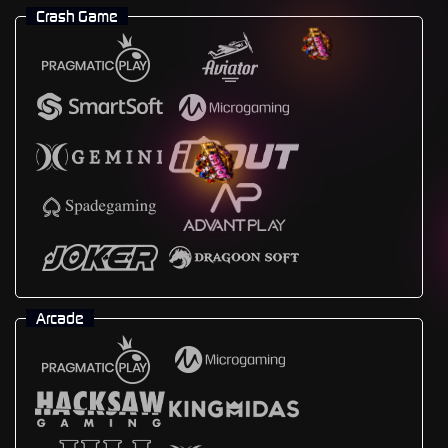
Crash Game
Arcade