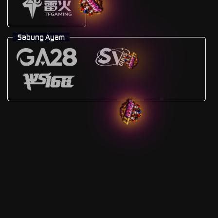
Sabung Ayam