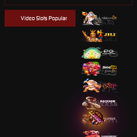
Video Slots Popular