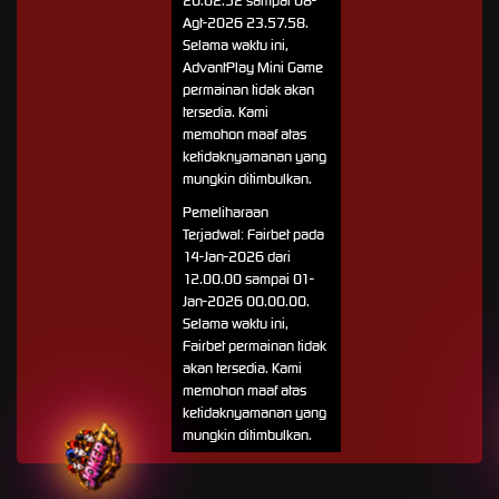
20.02.52 sampai 08-
Agt-2026 23.57.58.
Selama waktu ini,
AdvantPlay Mini Game
permainan tidak akan
tersedia. Kami
memohon maaf atas
ketidaknyamanan yang
mungkin ditimbulkan.
Pemeliharaan
Terjadwal: Fairbet pada
14-Jan-2026 dari
12.00.00 sampai 01-
Jan-2026 00.00.00.
Selama waktu ini,
Fairbet permainan tidak
akan tersedia. Kami
memohon maaf atas
ketidaknyamanan yang
mungkin ditimbulkan.