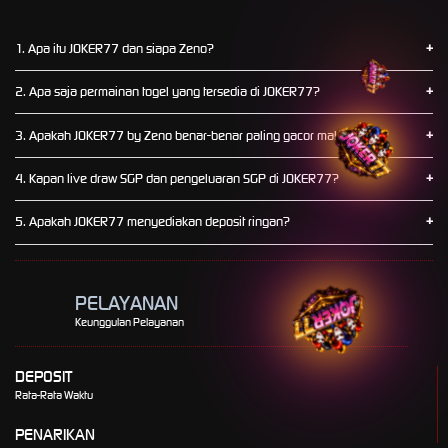
1. Apa itu JOKER77 dan siapa Zeno?
2. Apa saja permainan togel yang tersedia di JOKER77?
3. Apakah JOKER77 by Zeno benar-benar paling gacor malam ini?
4. Kapan live draw SGP dan pengeluaran SGP di JOKER77?
5. Apakah JOKER77 menyediakan deposit ringan?
PELAYANAN
Keunggulan Pelayanan
DEPOSIT
Rata-Rata Waktu
PENARIKAN