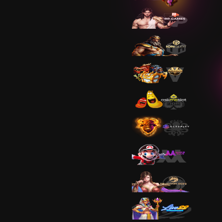
pilla****i
IDR
4,413,450.00
Starlight Princess Super Scatter
sae****9
IDR
4,003,200.00
Mahjong Wins 3 – Black
Scatter
sae****9
IDR
3,881,600.00
Mahjong Wins 3 – Black
Scatter
sae****9
IDR
3,590,300.00
Mahjong Wins 3 – Black
Scatter
pilla****i
IDR
3,440,750.00
Starlight Princess Super Scatter