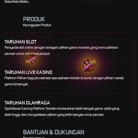
Rata-Rata Waktu
PRODUK
Keunggulan Produk
TARUHAN SLOT
Penyedia slot online dengan beragam pilihan game menarik yang memudahkan
pemain untuk mencapai jackpot
TARUHAN LIVE KASINO
Platform Pilihan bagi perusahaan-perusahaan terbaik di dunia, dengan pilihan variasi
game terbanyak
TARUHAN OLAHRAGA
Sportsbook Gaming Platform Terbaik menawarkan lebih banyak game, odds yang
lebih tinggi, dan menyediakan pilihan yang lebih banyak untuk pemain.
BANTUAN & DUKUNGAN
Servis Lainnya