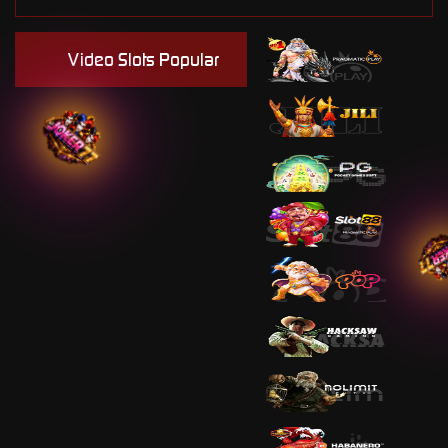
Video Slots Popular