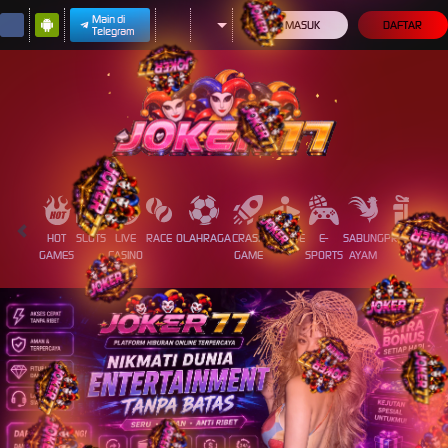
Main di
MASUK
DAFTAR
Telegram
HOT
SLOTS
LIVE
RACE
OLAHRAGA
CRASH
ARCADE
E-
SABUNG
PROMOSI
GAMES
CASINO
GAME
SPORTS
AYAM