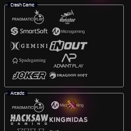
Crash Game
Arcade