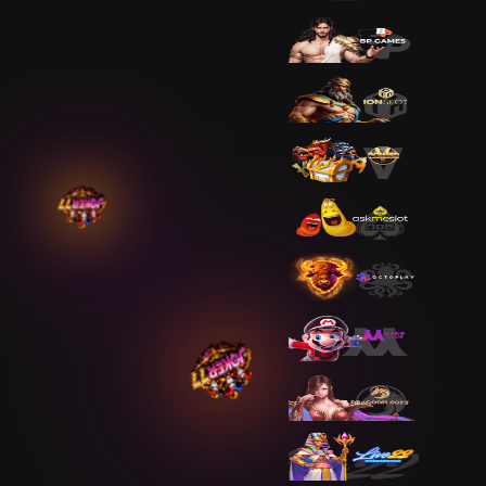
pilla****i
IDR
4,413,450.00
Starlight Princess Super Scatter
sae****9
IDR
4,003,200.00
Mahjong Wins 3 – Black
Scatter
sae****9
IDR
3,881,600.00
Mahjong Wins 3 – Black
Scatter
sae****9
IDR
3,590,300.00
Mahjong Wins 3 – Black
Scatter
pilla****i
IDR
3,440,750.00
Starlight Princess Super Scatter