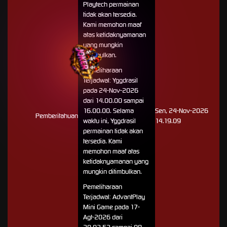
Playtech permainan
tidak akan tersedia.
Kami memohon maaf
atas ketidaknyamanan
yang mungkin
ditimbulkan.
Pemeliharaan
Terjadwal: Yggdrasil
pada 24-Nov-2026
dari 14.00.00 sampai
16.00.00. Selama
Sen, 24-Nov-2026
Pemberitahuan
waktu ini, Yggdrasil
14.19.09
permainan tidak akan
tersedia. Kami
memohon maaf atas
ketidaknyamanan yang
mungkin ditimbulkan.
Pemeliharaan
Terjadwal: AdvantPlay
Mini Game pada 17-
Agt-2026 dari