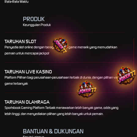
Rata-Rata Waktu
PRODUK
Keunggulan Produk
TARUHAN SLOT
Penyedia slot online dengan beragam pilihan game menarik yang memudahkan
pemain untuk mencapai jackpot
TARUHAN LIVE KASINO
Platform Pilihan bagi perusahaan-perusahaan terbaik di dunia, dengan pilihan variasi
game terbanyak
TARUHAN OLAHRAGA
Sportsbook Gaming Platform Terbaik menawarkan lebih banyak game, odds yang
lebih tinggi, dan menyediakan pilihan yang lebih banyak untuk pemain.
BANTUAN & DUKUNGAN
Servis Lainnya