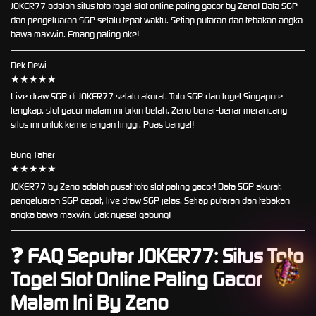
JOKER77 adalah situs toto togel slot online paling gacor by Zeno! Data SGP
dan pengeluaran SGP selalu tepat waktu. Setiap putaran dan tebakan angka
bawa maxwin. Emang paling oke!
Dek Dewi
★★★★★
Live draw SGP di JOKER77 selalu akurat. Toto SGP dan togel Singapore
lengkap, slot gacor malam ini bikin betah. Zeno benar-benar merancang
situs ini untuk kemenangan tinggi. Puas banget!
Bung Taher
★★★★★
JOKER77 by Zeno adalah pusat toto slot paling gacor! Data SGP akurat,
pengeluaran SGP cepat, live draw SGP jelas. Setiap putaran dan tebakan
angka bawa maxwin. Gak nyesel gabung!
❓ FAQ Seputar JOKER77: Situs Toto
Togel Slot Online Paling Gacor
Malam Ini By Zeno