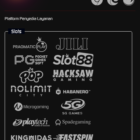
Platform Penyedia Layanan
Slots