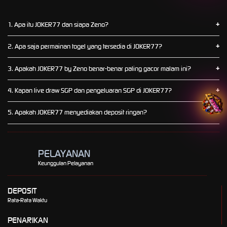
1. Apa itu JOKER77 dan siapa Zeno?
2. Apa saja permainan togel yang tersedia di JOKER77?
3. Apakah JOKER77 by Zeno benar-benar paling gacor malam ini?
4. Kapan live draw SGP dan pengeluaran SGP di JOKER77?
5. Apakah JOKER77 menyediakan deposit ringan?
PELAYANAN
Keunggulan Pelayanan
DEPOSIT
Rata-Rata Waktu
PENARIKAN