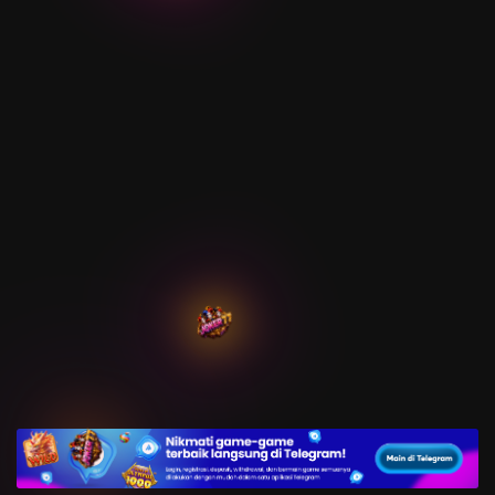
J
P
A