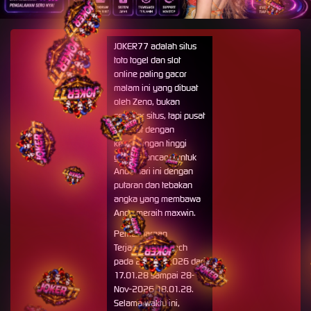
JOKER77 adalah situs
toto togel dan slot
online paling gacor
malam ini yang dibuat
oleh Zeno, bukan
sekadar situs, tapi pusat
toto slot dengan
kemenangan tinggi
yang dirancang untuk
Anda hari ini dengan
putaran dan tebakan
angka yang membawa
Anda meraih maxwin.
Pemeliharaan
Terjadwal: Playtech
pada 21-Nov-2026 dari
17.01.28 sampai 28-
Nov-2026 18.01.28.
Selama waktu ini,