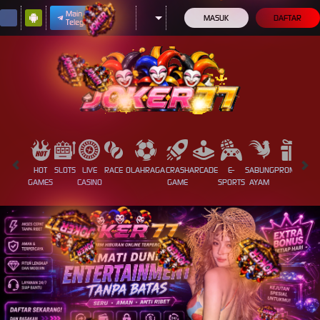
Main di
MASUK
DAFTAR
Telegram
HOT
SLOTS
LIVE
RACE
OLAHRAGA
CRASH
ARCADE
E-
SABUNG
PROMOSI
GAMES
CASINO
GAME
SPORTS
AYAM