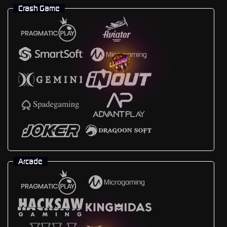
Crash Game
Arcade