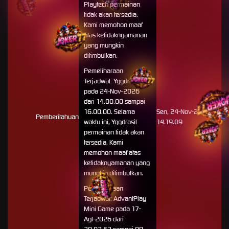
Playtech permainan
tidak akan tersedia.
Kami memohon maaf
atas ketidaknyamanan
yang mungkin
ditimbulkan.
Pemeliharaan
Terjadwal: Yggdrasil
pada 24-Nov-2026
dari 14.00.00 sampai
16.00.00. Selama
Sen, 24-Nov-2026
Pemberitahuan
waktu ini, Yggdrasil
14.19.09
permainan tidak akan
tersedia. Kami
memohon maaf atas
ketidaknyamanan yang
mungkin ditimbulkan.
Pemeliharaan
Terjadwal: AdvantPlay
Mini Game pada 17-
Agt-2026 dari