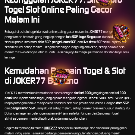
Togel Slot Online Paling Gacor
Malam Ini
Sebagai situs toto togel dan slot online paling gacor malam ini,
JOKER77
menyediakan
pengalaman bermain yang lengkap dengan
toto SGP
,
togel Singapore
, dan
slot gacor
yang
selalu update. Informasi
data SGP
,
pengeluaran SGP
, dan
live draw SGP
selalu diperbarui
secara akurat setiap malam. Dengan bimbingan langsung dari Zeno, setiap pemain bisa
meraih maxwin dengan lebih mudah. Tersedia juga berbagai permainan slot dan togel seru
lainnya.
Kemudahan Bermain Togel & Slot
di JOKER77 By Zeno
JOKER77 memberikan kemudahan akses dengan
slot bet 200
yang ringan dan
bet 100
perak
untuk permainan togel yang dijamin menguntungkan! Deposit 5000 atau 5k via QRIS
tanpa potongan admin menjadikan transaksi semakin praktis dan instan. Dengan
data SGP
dan
pengeluaran SGP
yang akurat setiap malam, setiap pemain bisa menyusun strategi jitu.
Dukungan layanan pelanggan selama 24 jam serta bimbingan dari Zeno membuat
aktivitas bermain menjadi lebih praktis dan menguntungkan.
Segera bergabung bersama
JOKER77
sebagai situs toto togel dan slot online paling gacor
malam ini by Zeno. Temukan berbagai permainan unggulan dengan peluang meraih