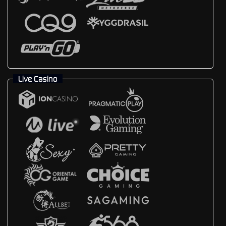
Live Casino