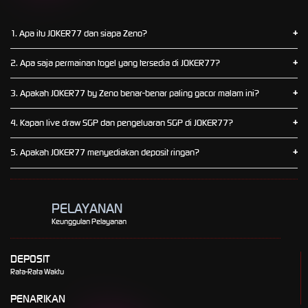
1. Apa itu JOKER77 dan siapa Zeno?
2. Apa saja permainan togel yang tersedia di JOKER77?
3. Apakah JOKER77 by Zeno benar-benar paling gacor malam ini?
4. Kapan live draw SGP dan pengeluaran SGP di JOKER77?
5. Apakah JOKER77 menyediakan deposit ringan?
PELAYANAN
Keunggulan Pelayanan
DEPOSIT
Rata-Rata Waktu
PENARIKAN