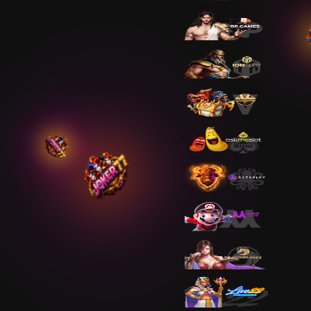
pilla****i
IDR
4,413,450.00
Starlight Princess Super Scatter
sae****9
IDR
4,003,200.00
Mahjong Wins 3 – Black
Scatter
sae****9
IDR
3,881,600.00
Mahjong Wins 3 – Black
Scatter
sae****9
IDR
3,590,300.00
Mahjong Wins 3 – Black
Scatter
pilla****i
IDR
3,440,750.00
Starlight Princess Super Scatter