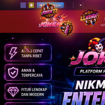
Main di Telegram
HO