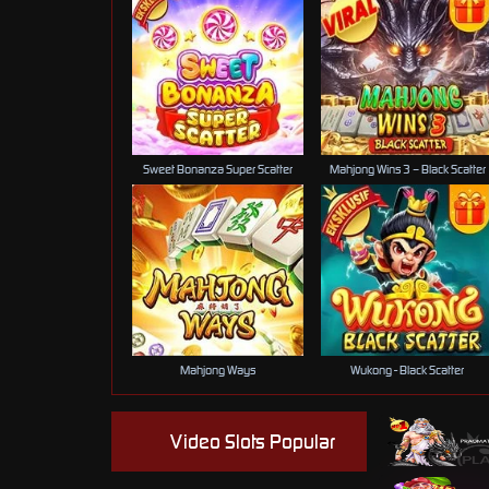
Sweet Bonanza Super Scatter
Mahjong Wins 3 – Black Scatter
Mahjong Ways
Wukong - Black Scatter
Video Slots Popular