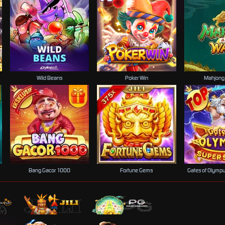
Wild Beans
Poker Win
Mahjong
Bang Gacor 1000
Fortune Gems
Gates of Olympu