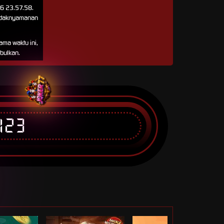
26 23.57.58.
tidaknyamanan
ma waktu ini,
bulkan.
123