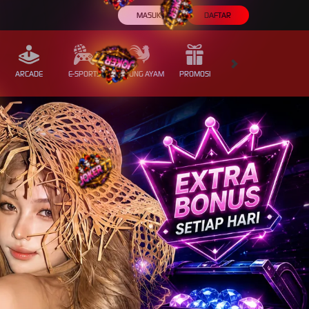
MASUK
DAFTAR
ARCADE
E-SPORTS
SABUNG AYAM
PROMOSI