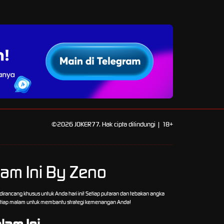
Android 
©2026 JOKER77. Hak cipta dilindungi | 18+
lam Ini By Zeno
 dirancang khusus untuk Anda hari ini! Setiap putaran dan tebakan angka
etiap malam untuk membantu strategi kemenangan Anda!