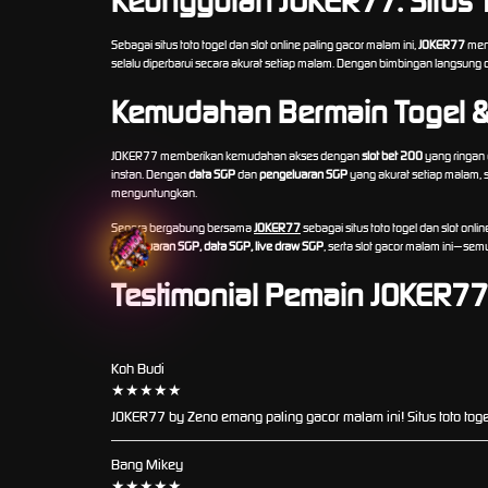
Keunggulan JOKER77: Situs To
Sebagai situs toto togel dan slot online paling gacor malam ini,
JOKER77
men
selalu diperbarui secara akurat setiap malam. Dengan bimbingan langsung d
Kemudahan Bermain Togel & 
JOKER77 memberikan kemudahan akses dengan
slot bet 200
yang ringan
instan. Dengan
data SGP
dan
pengeluaran SGP
yang akurat setiap malam, s
menguntungkan.
Segera bergabung bersama
JOKER77
sebagai situs toto togel dan slot o
pengeluaran SGP, data SGP, live draw SGP
, serta slot gacor malam ini—sem
Testimonial Pemain JOKER7
Koh Budi
★★★★★
JOKER77 by Zeno emang paling gacor malam ini! Situs toto to
Bang Mikey
★★★★★