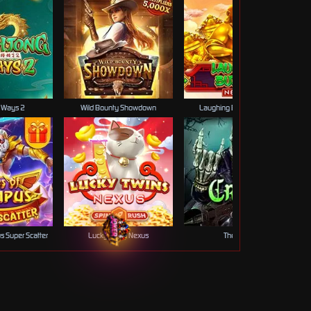
 Ways 2
Wild Bounty Showdown
Laughing Buddha Nexus
s Super Scatter
Lucky Twins Nexus
The Crypt