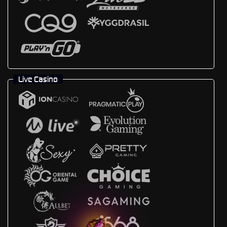
Live Casino