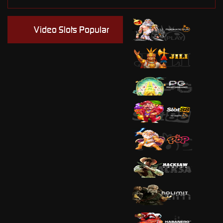
Video Slots Popular