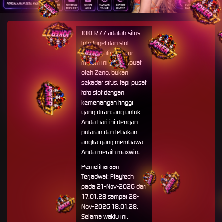
JOKER77 adalah situs
toto togel dan slot
online paling gacor
malam ini yang dibuat
oleh Zeno, bukan
sekadar situs, tapi pusat
toto slot dengan
kemenangan tinggi
yang dirancang untuk
Anda hari ini dengan
putaran dan tebakan
angka yang membawa
Anda meraih maxwin.
Pemeliharaan
Terjadwal: Playtech
pada 21-Nov-2026 dari
17.01.28 sampai 28-
Nov-2026 18.01.28.
Selama waktu ini,