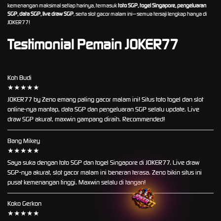
kemenangan maksimal setiap harinya, termasuk
toto SGP, togel Singapore, pengeluaran
SGP, data SGP, live draw SGP
, serta slot gacor malam ini—semua tersaji lengkap hanya di
JOKER77!
Testimonial Pemain JOKER77
Koh Budi
★★★★★
JOKER77 by Zeno emang paling gacor malam ini! Situs toto togel dan slot
online-nya mantap, data SGP dan pengeluaran SGP selalu update. Live
draw SGP akurat, maxwin gampang diraih. Recommended!
Bang Mikey
★★★★★
Saya suka dengan toto SGP dan togel Singapore di JOKER77. Live draw
SGP-nya akurat, slot gacor malam ini beneran terasa. Zeno bikin situs ini
pusat kemenangan tinggi. Maxwin selalu di tangan!
Koko Gerkon
★★★★★