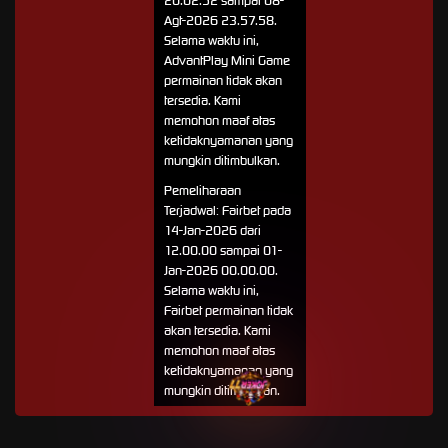
20.02.52 sampai 08-
Agt-2026 23.57.58.
Selama waktu ini,
AdvantPlay Mini Game
permainan tidak akan
tersedia. Kami
memohon maaf atas
ketidaknyamanan yang
mungkin ditimbulkan.
Pemeliharaan
Terjadwal: Fairbet pada
14-Jan-2026 dari
12.00.00 sampai 01-
Jan-2026 00.00.00.
Selama waktu ini,
Fairbet permainan tidak
akan tersedia. Kami
memohon maaf atas
ketidaknyamanan yang
mungkin ditimbulkan.