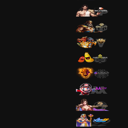
pilla****i
IDR
4,413,450.00
Starlight Princess Super Scatter
sae****9
IDR
4,003,200.00
Mahjong Wins 3 – Black
Scatter
sae****9
IDR
3,881,600.00
Mahjong Wins 3 – Black
Scatter
sae****9
IDR
3,590,300.00
Mahjong Wins 3 – Black
Scatter
pilla****i
IDR
3,440,750.00
Starlight Princess Super Scatter