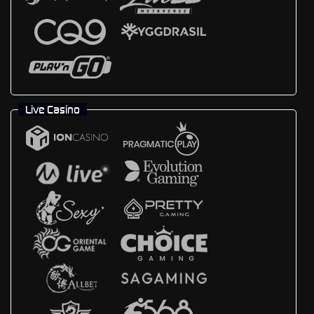
Live Casino