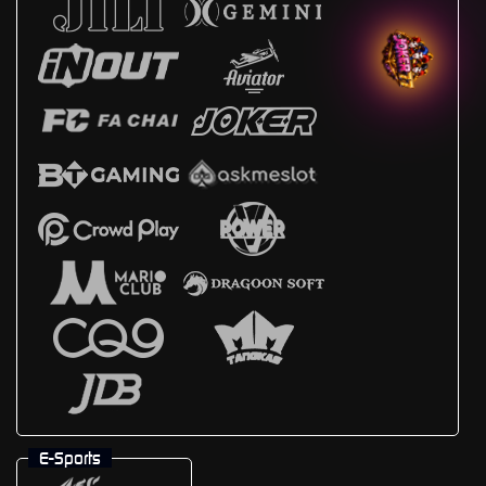
E-Sports