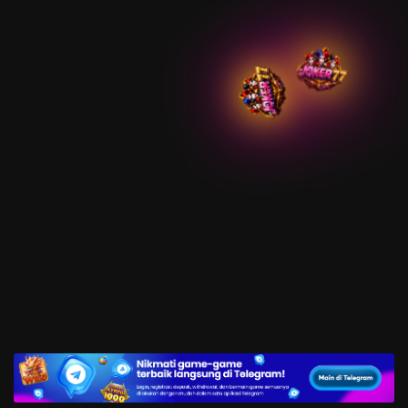
J
P
A