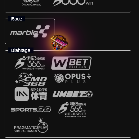
Race
Olahraga