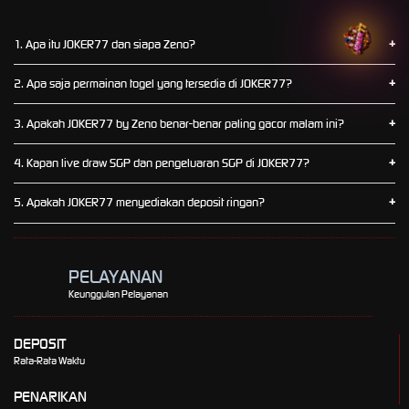
1. Apa itu JOKER77 dan siapa Zeno?
2. Apa saja permainan togel yang tersedia di JOKER77?
3. Apakah JOKER77 by Zeno benar-benar paling gacor malam ini?
4. Kapan live draw SGP dan pengeluaran SGP di JOKER77?
5. Apakah JOKER77 menyediakan deposit ringan?
PELAYANAN
Keunggulan Pelayanan
DEPOSIT
Rata-Rata Waktu
PENARIKAN