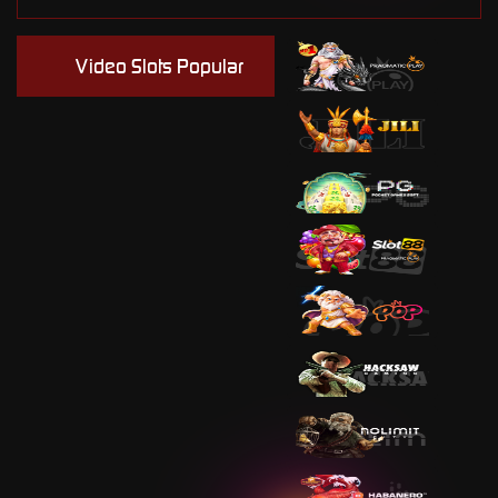
Video Slots Popular