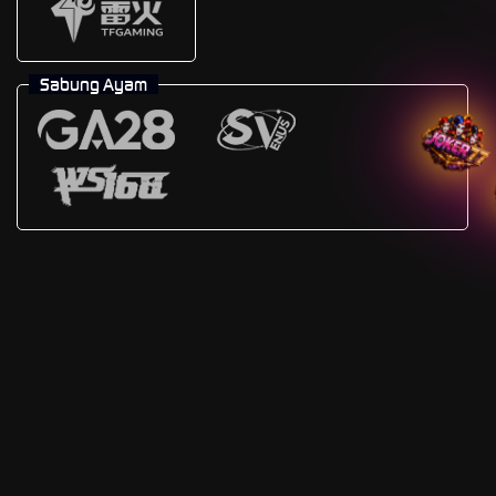
Sabung Ayam