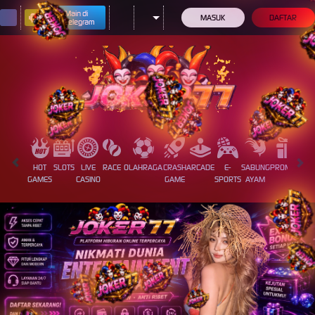
Main di
MASUK
DAFTAR
Telegram
HOT
SLOTS
LIVE
RACE
OLAHRAGA
CRASH
ARCADE
E-
SABUNG
PROMOSI
GAMES
CASINO
GAME
SPORTS
AYAM