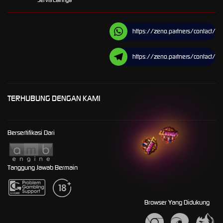
https://zeno.partners/contact/
https://zeno.partners/contact/
TERHUBUNG DENGAN KAMI
Bersertifikasi Dari
Tanggung Jawab Bermain
Browser Yang Didukung