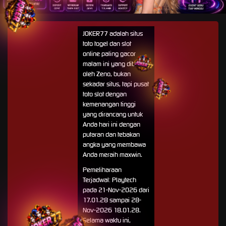
JOKER77 adalah situs
toto togel dan slot
online paling gacor
malam ini yang dibuat
oleh Zeno, bukan
sekadar situs, tapi pusat
toto slot dengan
kemenangan tinggi
yang dirancang untuk
Anda hari ini dengan
putaran dan tebakan
angka yang membawa
Anda meraih maxwin.
Pemeliharaan
Terjadwal: Playtech
pada 21-Nov-2026 dari
17.01.28 sampai 28-
Nov-2026 18.01.28.
Selama waktu ini,