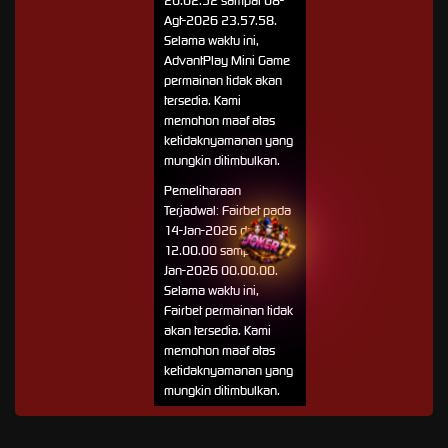
20.02.52 sampai 08-
Agt-2026 23.57.58.
Selama waktu ini,
AdvantPlay Mini Game
permainan tidak akan
tersedia. Kami
memohon maaf atas
ketidaknyamanan yang
mungkin ditimbulkan.
Pemeliharaan
Terjadwal: Fairbet pada
14-Jan-2026 dari
12.00.00 sampai 01-
Jan-2026 00.00.00.
Selama waktu ini,
Fairbet permainan tidak
akan tersedia. Kami
memohon maaf atas
ketidaknyamanan yang
mungkin ditimbulkan.