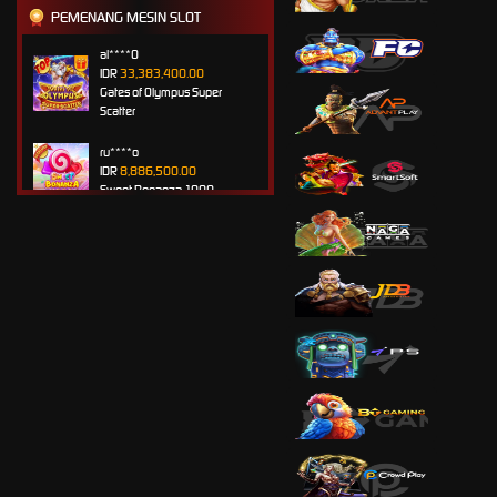
PEMENANG MESIN SLOT
al****0
IDR
33,383,400.00
Gates of Olympus Super
Scatter
ru****o
IDR
8,886,500.00
Sweet Bonanza 1000
sae****9
IDR
7,567,000.00
Mahjong Wins 3 – Black
Scatter
al****0
IDR
5,998,200.00
Gates of Olympus Super
Scatter
sae****9
IDR
4,966,400.00
Mahjong Wins 3 – Black
Scatter