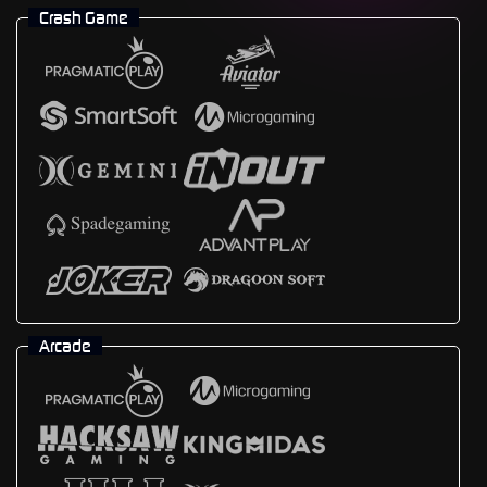
Crash Game
Arcade