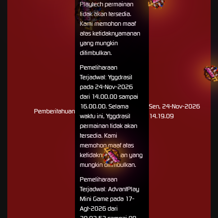
Playtech permainan
tidak akan tersedia.
Kami memohon maaf
atas ketidaknyamanan
yang mungkin
ditimbulkan.
Pemeliharaan
Terjadwal: Yggdrasil
pada 24-Nov-2026
dari 14.00.00 sampai
16.00.00. Selama
Sen, 24-Nov-2026
Pemberitahuan
waktu ini, Yggdrasil
14.19.09
permainan tidak akan
tersedia. Kami
memohon maaf atas
ketidaknyamanan yang
mungkin ditimbulkan.
Pemeliharaan
Terjadwal: AdvantPlay
Mini Game pada 17-
Agt-2026 dari