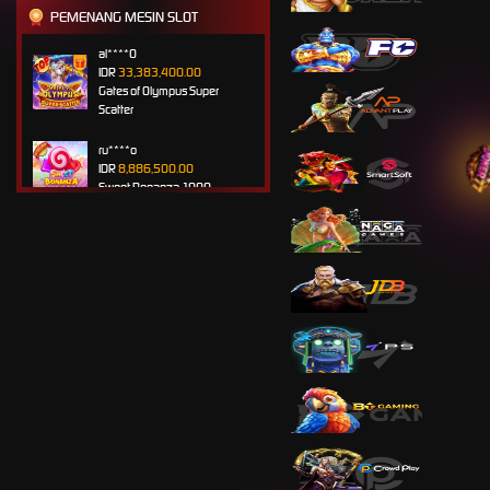
PEMENANG MESIN SLOT
al****0
IDR
33,383,400.00
Gates of Olympus Super
Scatter
ru****o
IDR
8,886,500.00
Sweet Bonanza 1000
sae****9
IDR
7,567,000.00
Mahjong Wins 3 – Black
Scatter
al****0
IDR
5,998,200.00
Gates of Olympus Super
Scatter
sae****9
IDR
4,966,400.00
Mahjong Wins 3 – Black
Scatter