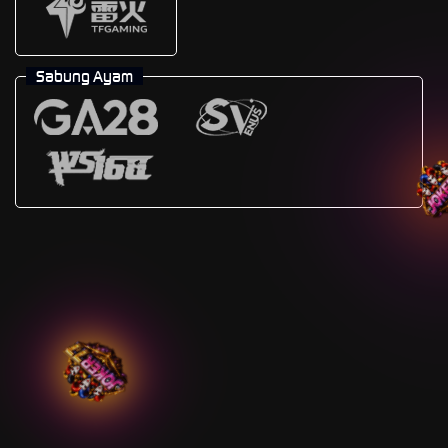
Sabung Ayam