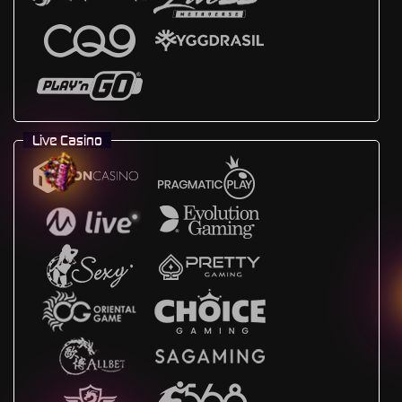
Live Casino