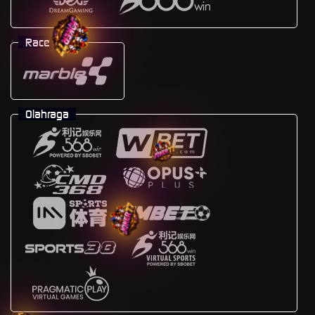
Race
Olahraga