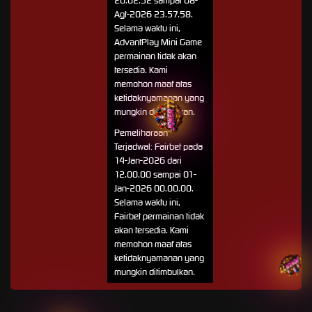
20.02.52 sampai 08-
Agt-2026 23.57.58.
Selama waktu ini,
AdvantPlay Mini Game
permainan tidak akan
tersedia. Kami
memohon maaf atas
ketidaknyamanan yang
mungkin ditimbulkan.
Pemeliharaan
Terjadwal: Fairbet pada
14-Jan-2026 dari
12.00.00 sampai 01-
Jan-2026 00.00.00.
Selama waktu ini,
Fairbet permainan tidak
akan tersedia. Kami
memohon maaf atas
ketidaknyamanan yang
mungkin ditimbulkan.