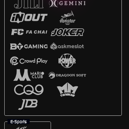
E-Sports