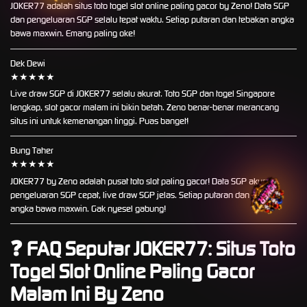
JOKER77 adalah situs toto togel slot online paling gacor by Zeno! Data SGP
dan pengeluaran SGP selalu tepat waktu. Setiap putaran dan tebakan angka
bawa maxwin. Emang paling oke!
Dek Dewi
★★★★★
Live draw SGP di JOKER77 selalu akurat. Toto SGP dan togel Singapore
lengkap, slot gacor malam ini bikin betah. Zeno benar-benar merancang
situs ini untuk kemenangan tinggi. Puas banget!
Bung Taher
★★★★★
JOKER77 by Zeno adalah pusat toto slot paling gacor! Data SGP akurat,
pengeluaran SGP cepat, live draw SGP jelas. Setiap putaran dan tebakan
angka bawa maxwin. Gak nyesel gabung!
❓ FAQ Seputar JOKER77: Situs Toto
Togel Slot Online Paling Gacor
Malam Ini By Zeno