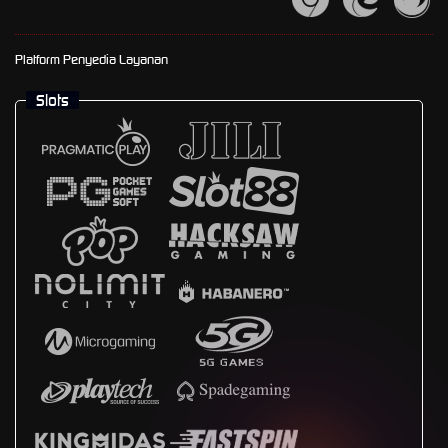
Platform Penyedia Layanan
Slots