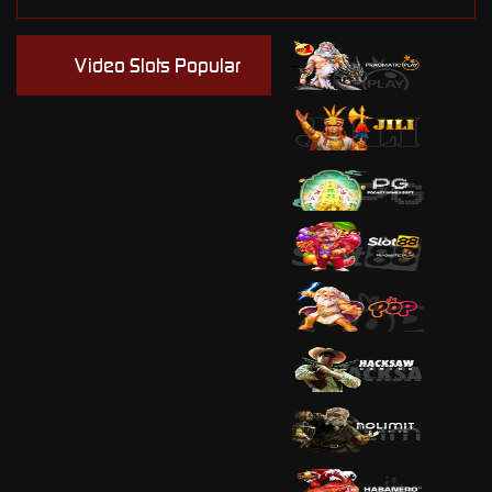
Video Slots Popular