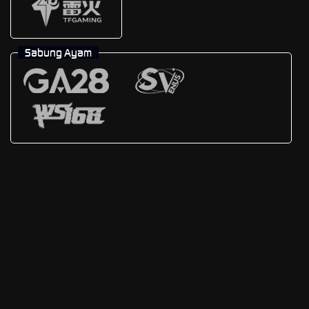
Sabung Ayam