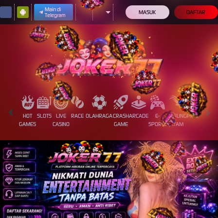
Main di
MASUK
DAFTAR
Telegram
HOT
SLOTS
LIVE
RACE
OLAHRAGA
CRASH
ARCADE
E-
SABUNG
PROMOSI
GAMES
CASINO
GAME
SPORTS
AYAM