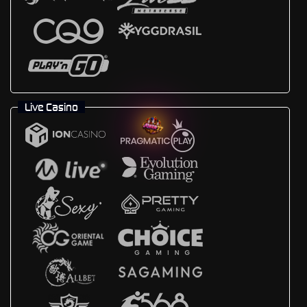
Live Casino