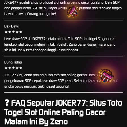
JOKER77 adalah situs toto togel slot online paling gacor by Zeno! Data SGP
dan pengeluaran SGP selalu tepat waktu. Setiap putaran dan tebakan angka
bawa maxwin. Emang paling oke!
Dek Dewi
★★★★★
Live draw SGP di JOKER77 selalu akurat. Toto SGP dan togel Singapore
lengkap, slot gacor malam ini bikin betah. Zeno benar-benar merancang
situs ini untuk kemenangan tinggi. Puas banget!
Bung Taher
★★★★★
JOKER77 by Zeno adalah pusat toto slot paling gacor! Data SGP akurat,
pengeluaran SGP cepat, live draw SGP jelas. Setiap putaran dan tebakan
angka bawa maxwin. Gak nyesel gabung!
❓ FAQ Seputar JOKER77: Situs Toto
Togel Slot Online Paling Gacor
Malam Ini By Zeno