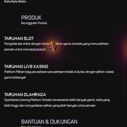
Rata-Rata Waktu
PRODUK
Keunggulan Produk
TARUHAN SLOT
Penyedia slot online dengan beragam pilihan game menarik yang memudahkan
pemain untuk mencapai jackpot
TARUHAN LIVE KASINO
Platform Pilihan bagi perusahaan-perusahaan terbaik di dunia, dengan pilihan variasi
game terbanyak
TARUHAN OLAHRAGA
Sportsbook Gaming Platform Terbaik menawarkan lebih banyak game, odds yang
lebih tinggi, dan menyediakan pilihan yang lebih banyak untuk pemain.
BANTUAN & DUKUNGAN
Servis Lainnya