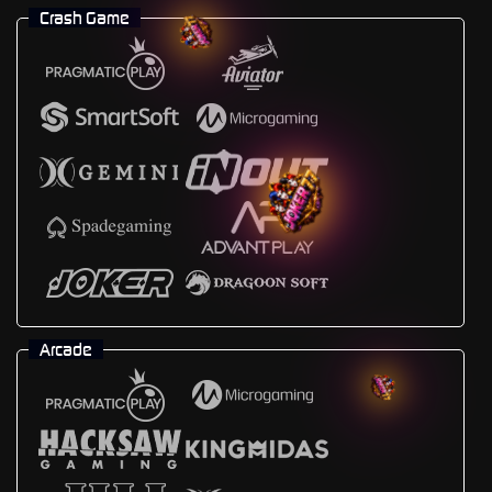
Crash Game
Arcade