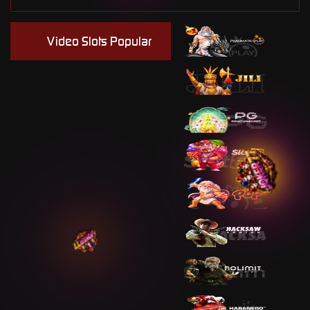
Video Slots Popular