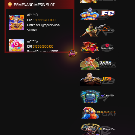
PEMENANG MESIN SLOT
al****0
IDR
33,383,400.00
Gates of Olympus Super
Scatter
ru****o
IDR
8,886,500.00
Sweet Bonanza 1000
sae****9
IDR
7,567,000.00
Mahjong Wins 3 – Black
Scatter
al****0
IDR
5,998,200.00
Gates of Olympus Super
Scatter
sae****9
IDR
4,966,400.00
Mahjong Wins 3 – Black
Scatter