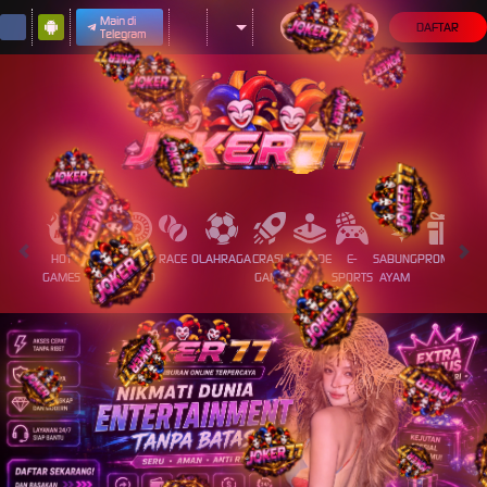
Main di
MASUK
DAFTAR
Telegram
HOT
SLOTS
LIVE
RACE
OLAHRAGA
CRASH
ARCADE
E-
SABUNG
PROMOSI
GAMES
CASINO
GAME
SPORTS
AYAM