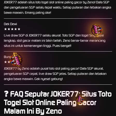
JOKER77 adalah situs toto togel slot online paling gacor by Zeno! Data SGP
dan pengeluaran SGP selalu tepat waktu. Setiap putaran dan tebakan angka
bawa maxwin. Emang paling oke!
Dek Dewi
★★★★★
Live draw SGP di JOKER77 selalu akurat. Toto SGP dan togel Singapore
lengkap, slot gacor malam ini bikin betah. Zeno benar-benar merancang
situs ini untuk kemenangan tinggi. Puas banget!
Bung Taher
★★★★★
JOKER77 by Zeno adalah pusat toto slot paling gacor! Data SGP akurat,
pengeluaran SGP cepat, live draw SGP jelas. Setiap putaran dan tebakan
angka bawa maxwin. Gak nyesel gabung!
❓ FAQ Seputar JOKER77: Situs Toto
Togel Slot Online Paling Gacor
Malam Ini By Zeno