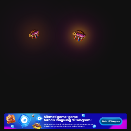
J
P
A