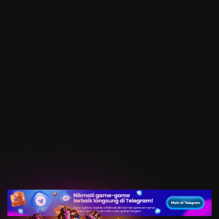
J
P
A