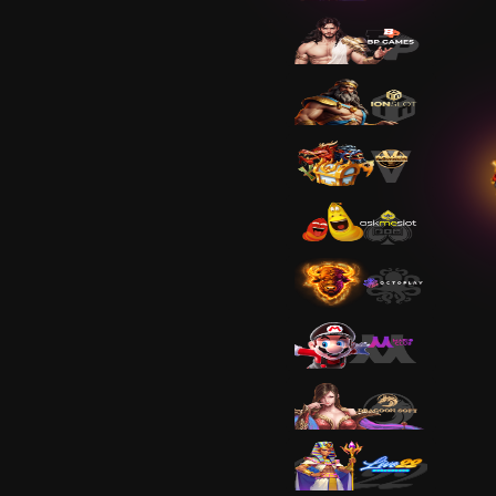
pilla****i
IDR
4,413,450.00
Starlight Princess Super Scatter
sae****9
IDR
4,003,200.00
Mahjong Wins 3 – Black
Scatter
sae****9
IDR
3,881,600.00
Mahjong Wins 3 – Black
Scatter
sae****9
IDR
3,590,300.00
Mahjong Wins 3 – Black
Scatter
pilla****i
IDR
3,440,750.00
Starlight Princess Super Scatter