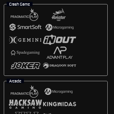
Crash Game
Arcade