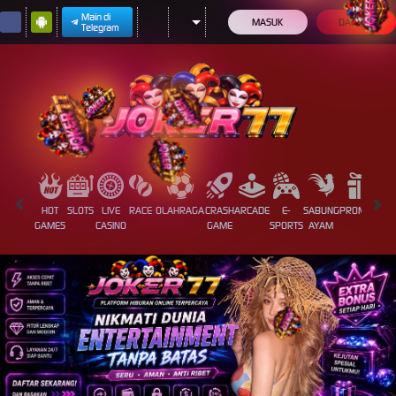
Main di
MASUK
DAFTAR
Telegram
HOT
SLOTS
LIVE
RACE
OLAHRAGA
CRASH
ARCADE
E-
SABUNG
PROMOSI
GAMES
CASINO
GAME
SPORTS
AYAM