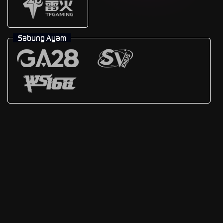
Sabung Ayam