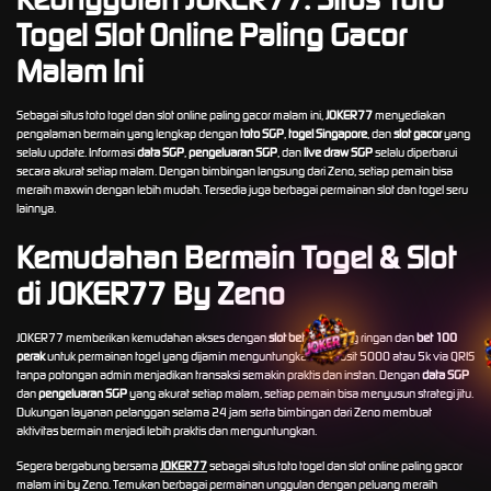
Togel Slot Online Paling Gacor
Malam Ini
Sebagai situs toto togel dan slot online paling gacor malam ini,
JOKER77
menyediakan
pengalaman bermain yang lengkap dengan
toto SGP
,
togel Singapore
, dan
slot gacor
yang
selalu update. Informasi
data SGP
,
pengeluaran SGP
, dan
live draw SGP
selalu diperbarui
secara akurat setiap malam. Dengan bimbingan langsung dari Zeno, setiap pemain bisa
meraih maxwin dengan lebih mudah. Tersedia juga berbagai permainan slot dan togel seru
lainnya.
Kemudahan Bermain Togel & Slot
di JOKER77 By Zeno
JOKER77 memberikan kemudahan akses dengan
slot bet 200
yang ringan dan
bet 100
perak
untuk permainan togel yang dijamin menguntungkan! Deposit 5000 atau 5k via QRIS
tanpa potongan admin menjadikan transaksi semakin praktis dan instan. Dengan
data SGP
dan
pengeluaran SGP
yang akurat setiap malam, setiap pemain bisa menyusun strategi jitu.
Dukungan layanan pelanggan selama 24 jam serta bimbingan dari Zeno membuat
aktivitas bermain menjadi lebih praktis dan menguntungkan.
Segera bergabung bersama
JOKER77
sebagai situs toto togel dan slot online paling gacor
malam ini by Zeno. Temukan berbagai permainan unggulan dengan peluang meraih