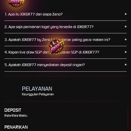
1. Apa itu JOKER77 dan siapa Zeno?
2. Apa saja permainan togel yang tersedia di JOKER77?
3. Apakah JOKER77 by Zeno benar-benar paling gacor malam ini?
4. Kapan live draw SGP dan pengeluaran SGP di JOKER77?
5. Apakah JOKER77 menyediakan deposit ringan?
PELAYANAN
Keunggulan Pelayanan
DEPOSIT
Rata-Rata Waktu
PENARIKAN