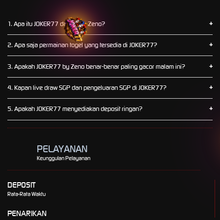
1. Apa itu JOKER77 dan siapa Zeno?
2. Apa saja permainan togel yang tersedia di JOKER77?
3. Apakah JOKER77 by Zeno benar-benar paling gacor malam ini?
4. Kapan live draw SGP dan pengeluaran SGP di JOKER77?
5. Apakah JOKER77 menyediakan deposit ringan?
PELAYANAN
Keunggulan Pelayanan
DEPOSIT
Rata-Rata Waktu
PENARIKAN