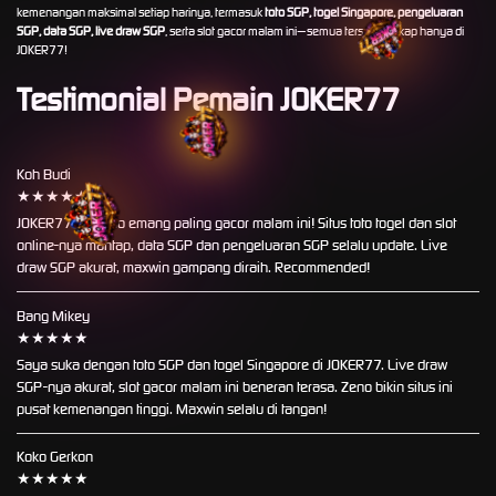
kemenangan maksimal setiap harinya, termasuk
toto SGP, togel Singapore, pengeluaran
SGP, data SGP, live draw SGP
, serta slot gacor malam ini—semua tersaji lengkap hanya di
JOKER77!
Testimonial Pemain JOKER77
Koh Budi
★★★★★
JOKER77 by Zeno emang paling gacor malam ini! Situs toto togel dan slot
online-nya mantap, data SGP dan pengeluaran SGP selalu update. Live
draw SGP akurat, maxwin gampang diraih. Recommended!
Bang Mikey
★★★★★
Saya suka dengan toto SGP dan togel Singapore di JOKER77. Live draw
SGP-nya akurat, slot gacor malam ini beneran terasa. Zeno bikin situs ini
pusat kemenangan tinggi. Maxwin selalu di tangan!
Koko Gerkon
★★★★★