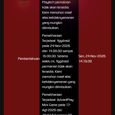
Playtech permainan
tidak akan tersedia.
Kami memohon maaf
atas ketidaknyamanan
yang mungkin
ditimbulkan.
Pemeliharaan
Terjadwal: Yggdrasil
pada 24-Nov-2026
dari 14.00.00 sampai
16.00.00. Selama
Sen, 24-Nov-2026
Pemberitahuan
waktu ini, Yggdrasil
14.19.09
permainan tidak akan
tersedia. Kami
memohon maaf atas
ketidaknyamanan yang
mungkin ditimbulkan.
Pemeliharaan
Terjadwal: AdvantPlay
Mini Game pada 17-
Agt-2026 dari