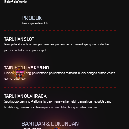
Rata-Rata Waktu
PRODUK
Keunggulan Produk
TARUHAN SLOT
Penyedia slot online dengan beragam pilihan game menarik yang memudahkan
pemain untuk mencapai jackpot
TARUHAN LIVE KASINO
Platform Pilihan bagi perusahaan-perusahaan terbaik di dunia, dengan pilihan variasi
game terbanyak
TARUHAN OLAHRAGA
Sportsbook Gaming Platform Terbaik menawarkan lebih banyak game, odds yang
lebih tinggi, dan menyediakan pilihan yang lebih banyak untuk pemain.
BANTUAN & DUKUNGAN
Servis Lainnya