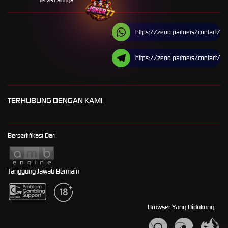
https://zeno.partners/contact/
https://zeno.partners/contact/
TERHUBUNG DENGAN KAMI
Bersertifikasi Dari
Tanggung Jawab Bermain
Browser Yang Didukung