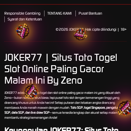
Responsible Gambling
TENTANG KAMI
Pusat Bantuan
Syarat dan Ketentuan
©2026 JOKER77. Hak cipta dilindungi | 18+
JOKER77 | Situs Toto Togel
Slot Online Paling Gacor
Malam Ini By Zeno
JOKER77 adalah situs toto togel dan slot online paling gacor malam ini yang dibuat oleh
Zeno—bukan sekadar situs biasa, tapi pusat toto slot dengan kemenangan tinggi yang
dirancang khusus untuk Anda hari ini! Setiap putaran dan tebakan angka dirancang
membawa Anda meraih maxwin dengan mudah.
Toto SGP, togel Singapore, pengeluaran
SGP, data SGP, dan live draw SGP
—semua tersedia lengkap dan akurat setiap malam untuk
membantu strategi kemenangan Anda!
Keunggulan JOKER77: Situs Toto