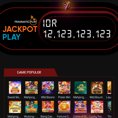
IDR
JACKPOT
12,123,123,123
PLAY
GAME POPULER
Sweet Bonanza Super Scatter
Mahjong Wins 3 – Black Scatter
Wild Beans
Poker Win
Mahjong Ways 2
Wild Bounty Showdown
Mahjong Ways
Wukong - Black Scatter
Bang Gacor 1000
Fortune Gems
Gates of Olympus Super Scatter
Lucky Twins Nexus
The Cryp