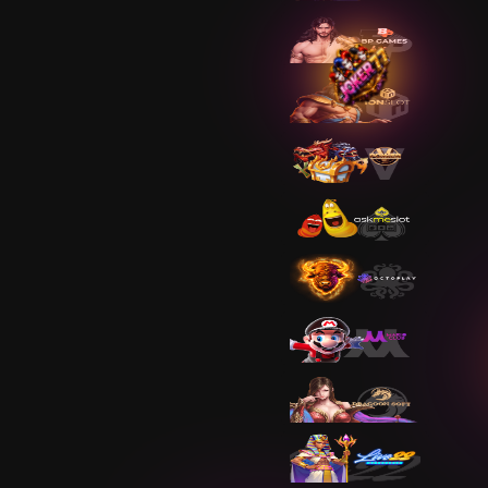
pilla****i
IDR
4,413,450.00
Starlight Princess Super Scatter
sae****9
IDR
4,003,200.00
Mahjong Wins 3 – Black
Scatter
sae****9
IDR
3,881,600.00
Mahjong Wins 3 – Black
Scatter
sae****9
IDR
3,590,300.00
Mahjong Wins 3 – Black
Scatter
pilla****i
IDR
3,440,750.00
Starlight Princess Super Scatter