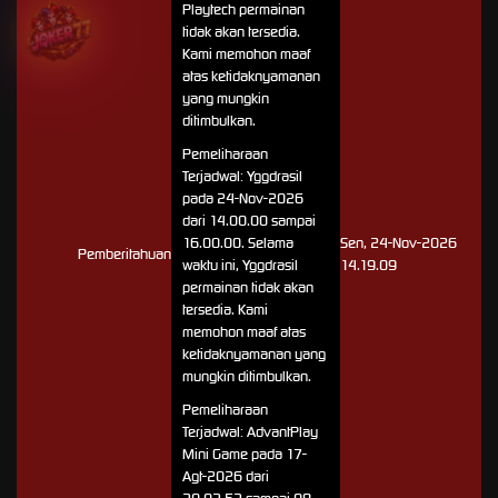
Playtech permainan
tidak akan tersedia.
Kami memohon maaf
atas ketidaknyamanan
yang mungkin
ditimbulkan.
Pemeliharaan
Terjadwal: Yggdrasil
pada 24-Nov-2026
dari 14.00.00 sampai
16.00.00. Selama
Sen, 24-Nov-2026
Pemberitahuan
waktu ini, Yggdrasil
14.19.09
permainan tidak akan
tersedia. Kami
memohon maaf atas
ketidaknyamanan yang
mungkin ditimbulkan.
Pemeliharaan
Terjadwal: AdvantPlay
Mini Game pada 17-
Agt-2026 dari