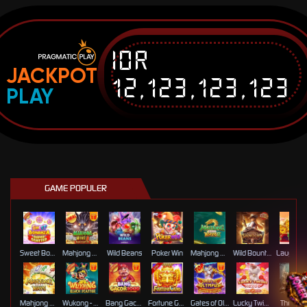
IDR
JACKPOT
12,123,123,123
PLAY
GAME POPULER
Sweet Bonanza Super Scatter
Mahjong Wins 3 – Black Scatter
Wild Beans
Poker Win
Mahjong Ways 2
Wild Bounty Showdown
Mahjong Ways
Wukong - Black Scatter
Bang Gacor 1000
Fortune Gems
Gates of Olympus Super Scatter
Lucky Twins Nexus
The Cryp