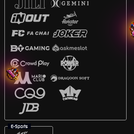
E-Sports