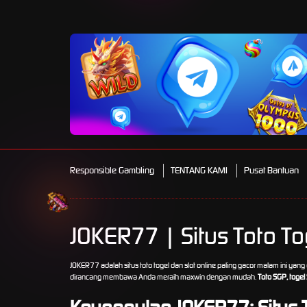
Responsible Gambling
TENTANG KAMI
Pusat Bantuan
JOKER77 | Situs Toto To
JOKER77 adalah situs toto togel dan slot online paling gacor malam ini yan
dirancang membawa Anda meraih maxwin dengan mudah.
Toto SGP, togel