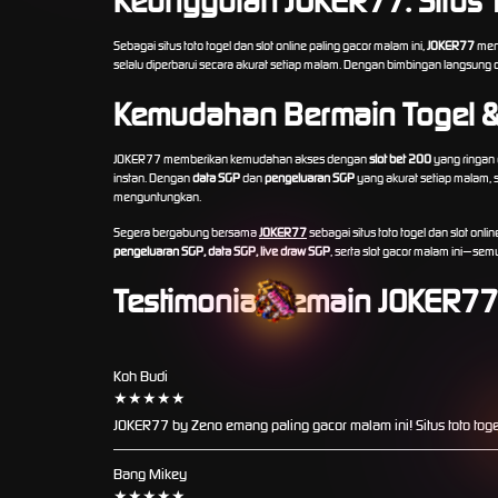
Keunggulan JOKER77: Situs To
Sebagai situs toto togel dan slot online paling gacor malam ini,
JOKER77
men
selalu diperbarui secara akurat setiap malam. Dengan bimbingan langsung d
Kemudahan Bermain Togel & 
JOKER77 memberikan kemudahan akses dengan
slot bet 200
yang ringan
instan. Dengan
data SGP
dan
pengeluaran SGP
yang akurat setiap malam, s
menguntungkan.
Segera bergabung bersama
JOKER77
sebagai situs toto togel dan slot o
pengeluaran SGP, data SGP, live draw SGP
, serta slot gacor malam ini—sem
Testimonial Pemain JOKER7
Koh Budi
★★★★★
JOKER77 by Zeno emang paling gacor malam ini! Situs toto to
Bang Mikey
★★★★★