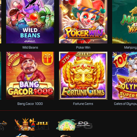
Wild Beans
Poker Win
Mahjong
Bang Gacor 1000
Fortune Gems
Gates of Olympu