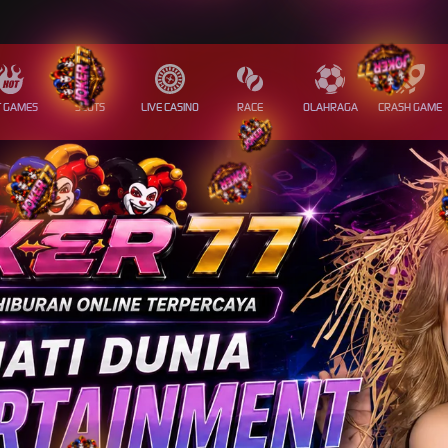
T GAMES
SLOTS
LIVE CASINO
RACE
OLAHRAGA
CRASH GAME