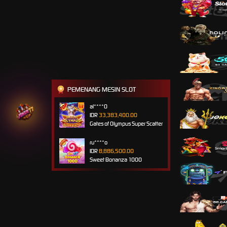
PEMENANG MESIN SLOT
al****0
IDR
33,383,400.00
Gates of Olympus Super Scatter
ru****o
IDR
8,886,500.00
Sweet Bonanza 1000
sae****9
IDR
7,567,000.00
Mahjong Wins 3 – Black Scatter
al****0
IDR
5,998,200.00