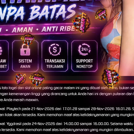
toto togel dan slot online paling gacor malam ini yang dibuat oleh Zeno, bukan se
 dengan kemenangan tinggi yang dirancang untuk Anda hari ini dengan putaran dan
a Anda meraih maxwin.
wal: Playtech pada 21-Nov-2026 dari 17.01.28 sampai 28-Nov-2026 18.01.28. 
inan tidak akan tersedia. Kami memohon maaf atas ketidaknyamanan yang mungkin 
wal: Yggdrasil pada 24-Nov-2026 dari 14.00.00 sampai 16.00.00. Selama waktu in
n tersedia. Kami memohon maaf atas ketidaknyamanan yang mungkin ditimbulkan.