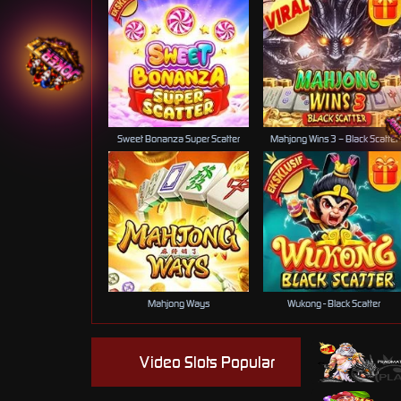
Sweet Bonanza Super Scatter
Mahjong Wins 3 – Black Scatter
Mahjong Ways
Wukong - Black Scatter
Video Slots Popular