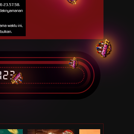
26 23.57.58.
tidaknyamanan
ma waktu ini,
bulkan.
123