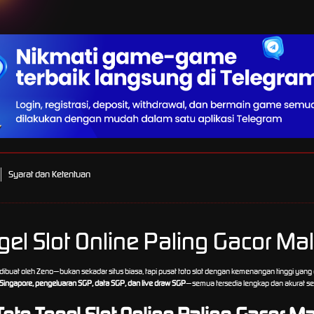
Syarat dan Ketentuan
gel Slot Online Paling Gacor Ma
g dibuat oleh Zeno—bukan sekadar situs biasa, tapi pusat toto slot dengan kemenangan tinggi yang
 Singapore, pengeluaran SGP, data SGP, dan live draw SGP
—semua tersedia lengkap dan akurat s