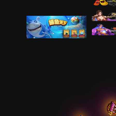
Gates of Olympus Super Scatter
sae****9
IDR
4,966,400.00
Mahjong Wins 3 – Black Scatter
pilla****i
IDR
4,413,450.00
Starlight Princess Super Scatter
sae****9
IDR
4,003,200.00
Mahjong Wins 3 – Black Scatter
sae****9
IDR
3,881,600.00
Mahjong Wins 3 – Black Scatter
sae****9
IDR
3,590,300.00
Mahjong Wins 3 – Black Scatter
pilla****i
IDR
3,440,750.00
Starlight Princess Super Scatter