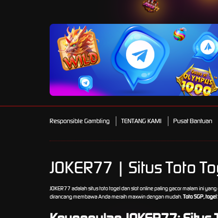
Responsible Gambling
TENTANG KAMI
Pusat Bantuan
JOKER77 | Situs Toto To
JOKER77 adalah situs toto togel dan slot online paling gacor malam ini yan
dirancang membawa Anda meraih maxwin dengan mudah.
Toto SGP, togel