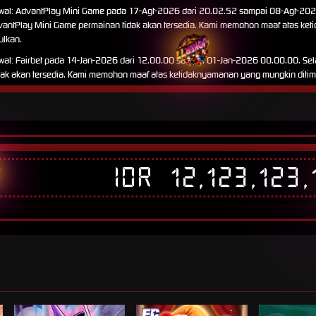
wal: AdvantPlay Mini Game pada 17-Agt-2026 dari 20.02.52 sampai 08-Agt-20
dvantPlay Mini Game permainan tidak akan tersedia. Kami memohon maaf atas ke
ulkan.
wal: Fairbet pada 14-Jan-2026 dari 12.00.00 sampai 01-Jan-2026 00.00.00. Sela
idak akan tersedia. Kami memohon maaf atas ketidaknyamanan yang mungkin ditim
IDR 12,123,123,