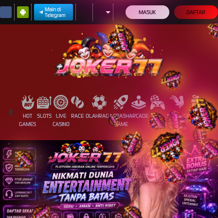
Main di
MASUK
DAFTAR
Telegram
HOT
SLOTS
LIVE
RACE
OLAHRAGA
CRASH
ARCADE
E-
SABUNG
PROMOSI
GAMES
CASINO
GAME
SPORTS
AYAM