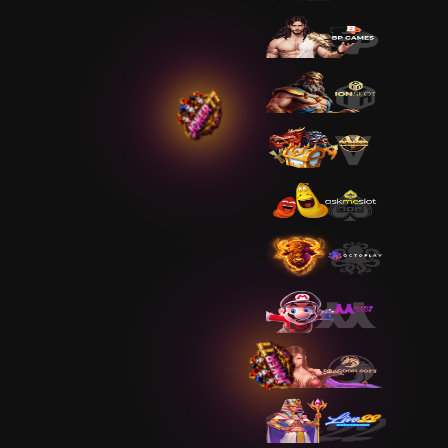
pilla****i
IDR
4,413,450.00
Starlight Princess Super Scatter
sae****9
IDR
4,003,200.00
Mahjong Wins 3 – Black
Scatter
sae****9
IDR
3,881,600.00
Mahjong Wins 3 – Black
Scatter
sae****9
IDR
3,590,300.00
Mahjong Wins 3 – Black
Scatter
pilla****i
IDR
3,440,750.00
Starlight Princess Super Scatter