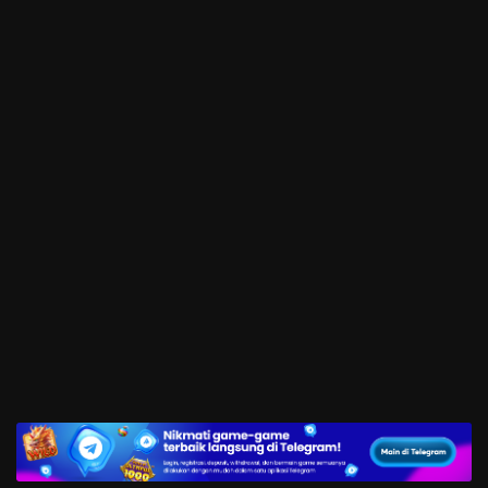
J
P
A