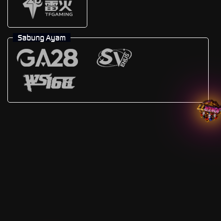
Sabung Ayam