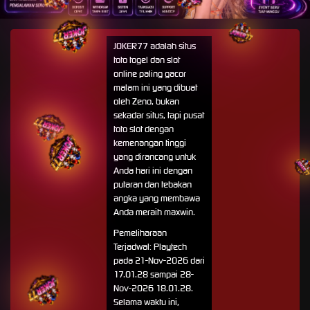
JOKER77 adalah situs
toto togel dan slot
online paling gacor
malam ini yang dibuat
oleh Zeno, bukan
sekadar situs, tapi pusat
toto slot dengan
kemenangan tinggi
yang dirancang untuk
Anda hari ini dengan
putaran dan tebakan
angka yang membawa
Anda meraih maxwin.
Pemeliharaan
Terjadwal: Playtech
pada 21-Nov-2026 dari
17.01.28 sampai 28-
Nov-2026 18.01.28.
Selama waktu ini,