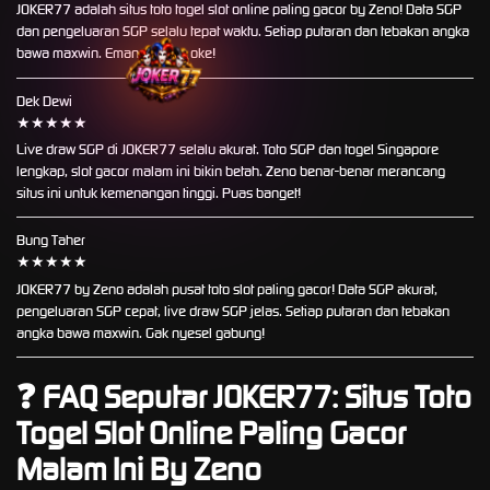
JOKER77 adalah situs toto togel slot online paling gacor by Zeno! Data SGP
dan pengeluaran SGP selalu tepat waktu. Setiap putaran dan tebakan angka
bawa maxwin. Emang paling oke!
Dek Dewi
★★★★★
Live draw SGP di JOKER77 selalu akurat. Toto SGP dan togel Singapore
lengkap, slot gacor malam ini bikin betah. Zeno benar-benar merancang
situs ini untuk kemenangan tinggi. Puas banget!
Bung Taher
★★★★★
JOKER77 by Zeno adalah pusat toto slot paling gacor! Data SGP akurat,
pengeluaran SGP cepat, live draw SGP jelas. Setiap putaran dan tebakan
angka bawa maxwin. Gak nyesel gabung!
❓ FAQ Seputar JOKER77: Situs Toto
Togel Slot Online Paling Gacor
Malam Ini By Zeno