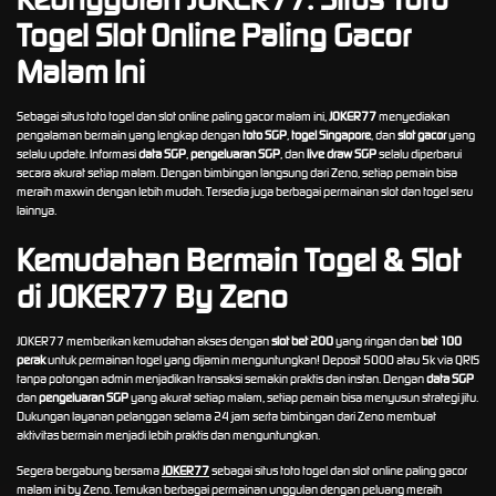
Togel Slot Online Paling Gacor
Malam Ini
Sebagai situs toto togel dan slot online paling gacor malam ini,
JOKER77
menyediakan
pengalaman bermain yang lengkap dengan
toto SGP
,
togel Singapore
, dan
slot gacor
yang
selalu update. Informasi
data SGP
,
pengeluaran SGP
, dan
live draw SGP
selalu diperbarui
secara akurat setiap malam. Dengan bimbingan langsung dari Zeno, setiap pemain bisa
meraih maxwin dengan lebih mudah. Tersedia juga berbagai permainan slot dan togel seru
lainnya.
Kemudahan Bermain Togel & Slot
di JOKER77 By Zeno
JOKER77 memberikan kemudahan akses dengan
slot bet 200
yang ringan dan
bet 100
perak
untuk permainan togel yang dijamin menguntungkan! Deposit 5000 atau 5k via QRIS
tanpa potongan admin menjadikan transaksi semakin praktis dan instan. Dengan
data SGP
dan
pengeluaran SGP
yang akurat setiap malam, setiap pemain bisa menyusun strategi jitu.
Dukungan layanan pelanggan selama 24 jam serta bimbingan dari Zeno membuat
aktivitas bermain menjadi lebih praktis dan menguntungkan.
Segera bergabung bersama
JOKER77
sebagai situs toto togel dan slot online paling gacor
malam ini by Zeno. Temukan berbagai permainan unggulan dengan peluang meraih