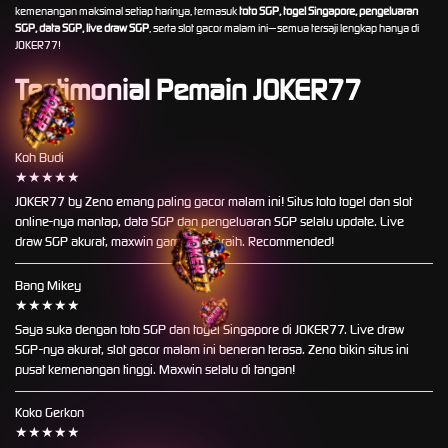
kemenangan maksimal setiap harinya, termasuk
toto SGP, togel Singapore, pengeluaran
SGP, data SGP, live draw SGP
, serta slot gacor malam ini—semua tersaji lengkap hanya di
JOKER77!
Testimonial Pemain JOKER77
Koh Budi
★★★★★
JOKER77 by Zeno emang paling gacor malam ini! Situs toto togel dan slot
online-nya mantap, data SGP dan pengeluaran SGP selalu update. Live
draw SGP akurat, maxwin gampang diraih. Recommended!
Bang Mikey
★★★★★
Saya suka dengan toto SGP dan togel Singapore di JOKER77. Live draw
SGP-nya akurat, slot gacor malam ini beneran terasa. Zeno bikin situs ini
pusat kemenangan tinggi. Maxwin selalu di tangan!
Koko Gerkon
★★★★★