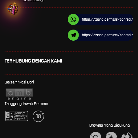
https://zeno.partners/contact/
https://zeno.partners/contact/
TERHUBUNG DENGAN KAMI
Bersertifikasi Dari
Tanggung Jawab Bermain
Browser Yang Didukung