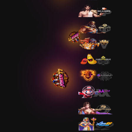
pilla****i
IDR
4,413,450.00
Starlight Princess Super Scatter
sae****9
IDR
4,003,200.00
Mahjong Wins 3 – Black
Scatter
sae****9
IDR
3,881,600.00
Mahjong Wins 3 – Black
Scatter
sae****9
IDR
3,590,300.00
Mahjong Wins 3 – Black
Scatter
pilla****i
IDR
3,440,750.00
Starlight Princess Super Scatter