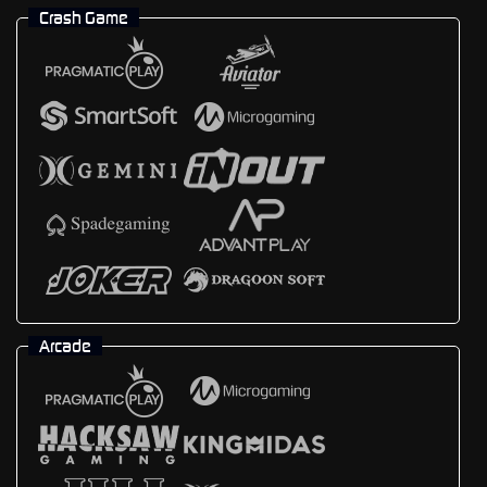
Crash Game
Arcade