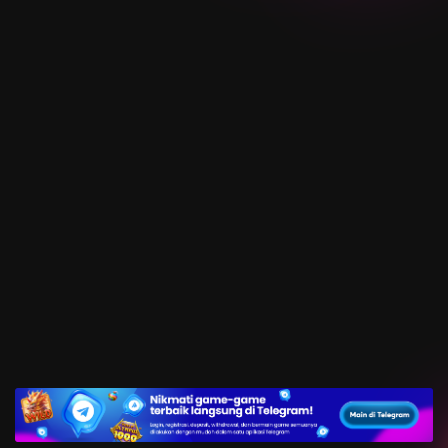
J
P
A