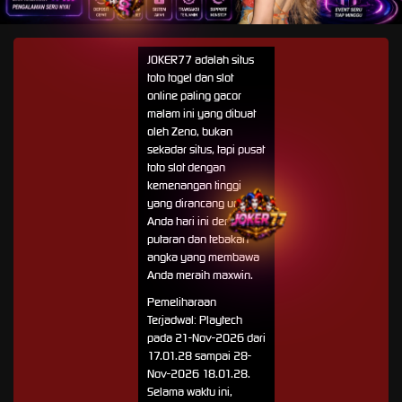
JOKER77 adalah situs
toto togel dan slot
online paling gacor
malam ini yang dibuat
oleh Zeno, bukan
sekadar situs, tapi pusat
toto slot dengan
kemenangan tinggi
yang dirancang untuk
Anda hari ini dengan
putaran dan tebakan
angka yang membawa
Anda meraih maxwin.
Pemeliharaan
Terjadwal: Playtech
pada 21-Nov-2026 dari
17.01.28 sampai 28-
Nov-2026 18.01.28.
Selama waktu ini,