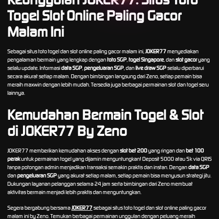
Togel Slot Online Paling Gacor
Malam Ini
Sebagai situs toto togel dan slot online paling gacor malam ini,
JOKER77
menyediakan
pengalaman bermain yang lengkap dengan
toto SGP
,
togel Singapore
, dan
slot gacor
yang
selalu update. Informasi
data SGP
,
pengeluaran SGP
, dan
live draw SGP
selalu diperbarui
secara akurat setiap malam. Dengan bimbingan langsung dari Zeno, setiap pemain bisa
meraih maxwin dengan lebih mudah. Tersedia juga berbagai permainan slot dan togel seru
lainnya.
Kemudahan Bermain Togel & Slot
di JOKER77 By Zeno
JOKER77 memberikan kemudahan akses dengan
slot bet 200
yang ringan dan
bet 100
perak
untuk permainan togel yang dijamin menguntungkan! Deposit 5000 atau 5k via QRIS
tanpa potongan admin menjadikan transaksi semakin praktis dan instan. Dengan
data SGP
dan
pengeluaran SGP
yang akurat setiap malam, setiap pemain bisa menyusun strategi jitu.
Dukungan layanan pelanggan selama 24 jam serta bimbingan dari Zeno membuat
aktivitas bermain menjadi lebih praktis dan menguntungkan.
Segera bergabung bersama
JOKER77
sebagai situs toto togel dan slot online paling gacor
malam ini by Zeno. Temukan berbagai permainan unggulan dengan peluang meraih