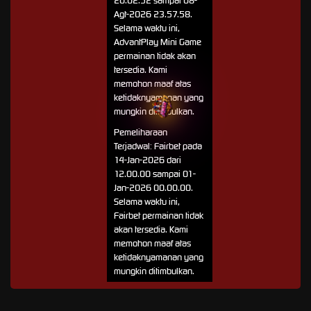
20.02.52 sampai 08-
Agt-2026 23.57.58.
Selama waktu ini,
AdvantPlay Mini Game
permainan tidak akan
tersedia. Kami
memohon maaf atas
ketidaknyamanan yang
mungkin ditimbulkan.
Pemeliharaan
Terjadwal: Fairbet pada
14-Jan-2026 dari
12.00.00 sampai 01-
Jan-2026 00.00.00.
Selama waktu ini,
Fairbet permainan tidak
akan tersedia. Kami
memohon maaf atas
ketidaknyamanan yang
mungkin ditimbulkan.