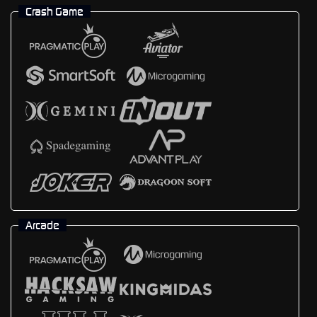
Crash Game
Arcade