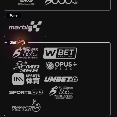
Race
Olahraga